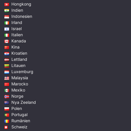
Hongkong
Indien
Indonesien
Irland
Israel
Italien
Kanada
Kina
Kroatien
Lettland
Litauen
Luxemburg
Malaysia
Marocko
Mexiko
Norge
Nya Zeeland
Polen
Portugal
Rumänien
Schweiz