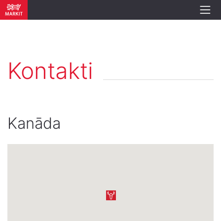
Kontakti
Kanāda