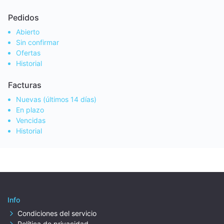
Pedidos
Abierto
Sin confirmar
Ofertas
Historial
Facturas
Nuevas (últimos 14 días)
En plazo
Vencidas
Historial
Info
Condiciones del servicio
Política de privacidad