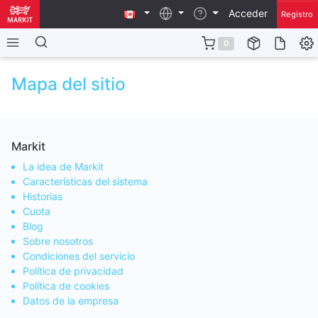
Acceder
Registro
0
Mapa del sitio
Markit
La idea de Markit
Características del sistema
Historias
Cuota
Blog
Sobre nosotros
Condiciones del servicio
Política de privacidad
Política de cookies
Datos de la empresa