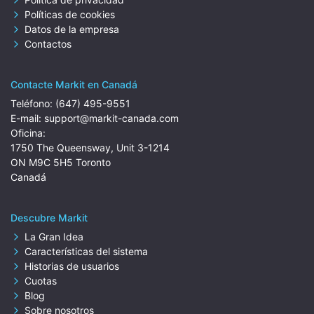
Políticas de cookies
Datos de la empresa
Contactos
Contacte Markit en Canadá
Teléfono:
(647) 495-9551
E-mail:
support@markit-canada.com
Oficina:
1750 The Queensway, Unit 3-1214
ON M9C 5H5 Toronto
Canadá
Descubre Markit
La Gran Idea
Características del sistema
Historias de usuarios
Cuotas
Blog
Sobre nosotros