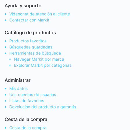
Ayuda y soporte
Videochat de atención al cliente
Contactar con Markit
Catálogo de productos
Productos favoritos
Búsquedas guardadas
Herramientas de búsqueda
Navegar Markit por marca
Explorar Markit por categorías
Administrar
Mis datos
Unir cuentas de usuarios
Listas de favoritos
Devolución del producto y garantía
Cesta de la compra
Cesta de la compra