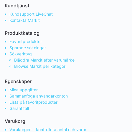
Kundtjänst
Kundsupport LiveChat
Kontakta Markit
Produktkatalog
Favoritprodukter
Sparade sökningar
Sökverktyg
Bläddra Markit efter varumärke
Browse Markit per kategori
Egenskaper
Mina uppgifter
Sammanfoga användarkonton
Lista på favoritprodukter
Garantifall
Varukorg
Varukorgen – kontrollera antal och varor