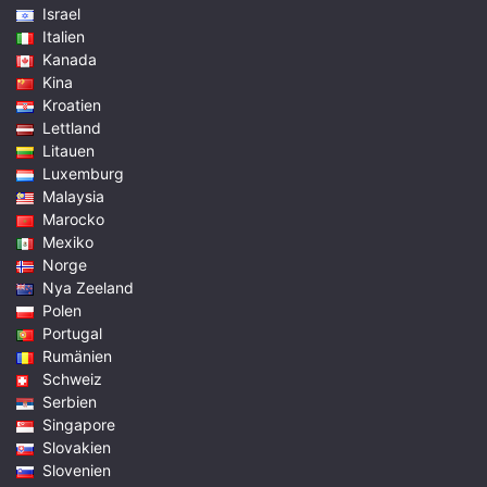
Israel
Italien
Kanada
Kina
Kroatien
Lettland
Litauen
Luxemburg
Malaysia
Marocko
Mexiko
Norge
Nya Zeeland
Polen
Portugal
Rumänien
Schweiz
Serbien
Singapore
Slovakien
Slovenien