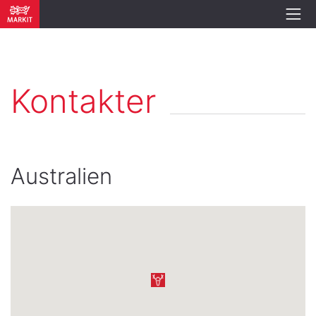
Kontakter
Australien