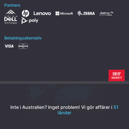
Partners
Betalningsalternativ
Inte i Australien? Inget problem!
Vi gör affärer i
51
länder