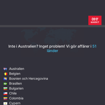
Inte i Australien? Inget problem!
Vi gör affärer i
51
länder
Australien
Belgien
Bosnien och Hercegovina
Brasilien
Bulgarien
Chile
Colombia
Cypern