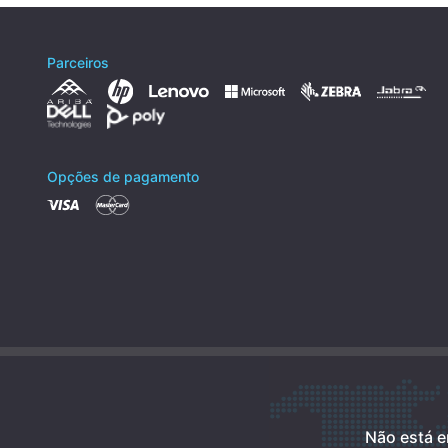
Parceiros
Opções de pagamento
Não está e