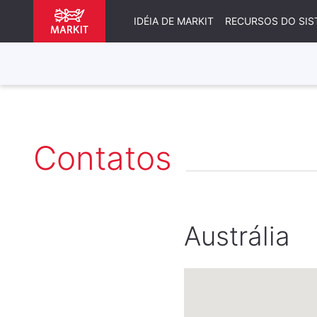
IDÉIA DE MARKIT
RECURSOS DO SIS
Contatos
Austrália