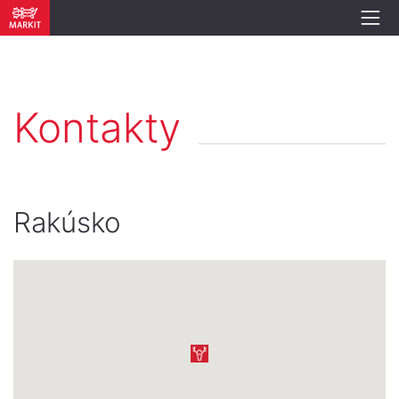
Kontakty
Rakúsko