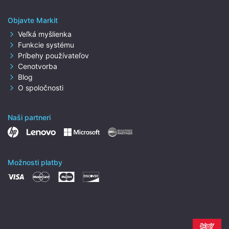
Objavte Markit
Veľká myšlienka
Funkcie systému
Príbehy používateľov
Cenotvorba
Blog
O spoločnosti
Naši partneri
Možnosti platby