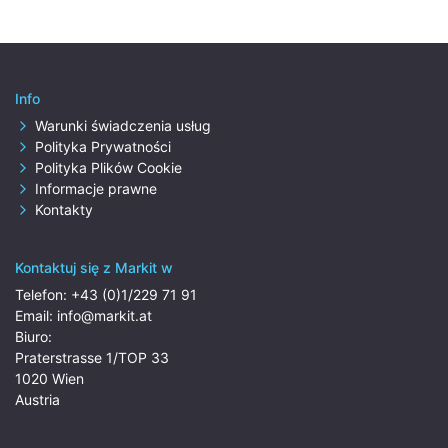
Info
Warunki świadczenia usług
Polityka Prywatności
Polityka Plików Cookie
Informacje prawne
Kontakty
Kontaktuj się z Markit w
Telefon:
+43 (0)1/229 71 91
Email:
info@markit.at
Biuro:
Praterstrasse 1/TOP 33
1020 Wien
Austria