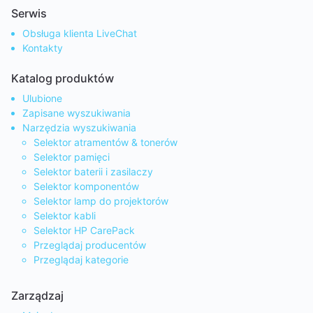
Serwis
Obsługa klienta LiveChat
Kontakty
Katalog produktów
Ulubione
Zapisane wyszukiwania
Narzędzia wyszukiwania
Selektor atramentów & tonerów
Selektor pamięci
Selektor baterii i zasilaczy
Selektor komponentów
Selektor lamp do projektorów
Selektor kabli
Selektor HP CarePack
Przeglądaj producentów
Przeglądaj kategorie
Zarządzaj