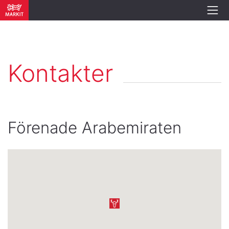
Kontakter
Förenade Arabemiraten