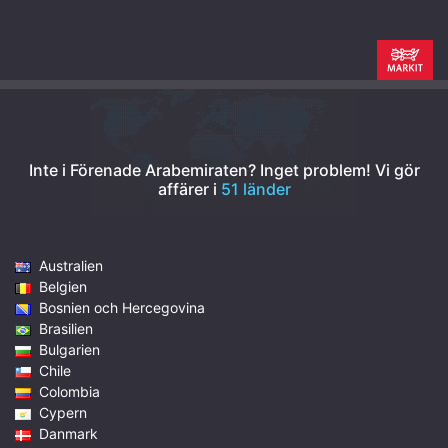
Inte i Förenade Arabemiraten? Inget problem!
Vi gör
affärer i
51 länder
Australien
Belgien
Bosnien och Hercegovina
Brasilien
Bulgarien
Chile
Colombia
Cypern
Danmark