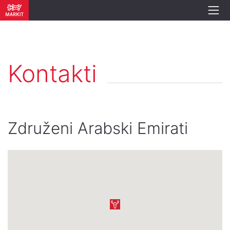
Kontakti
Združeni Arabski Emirati